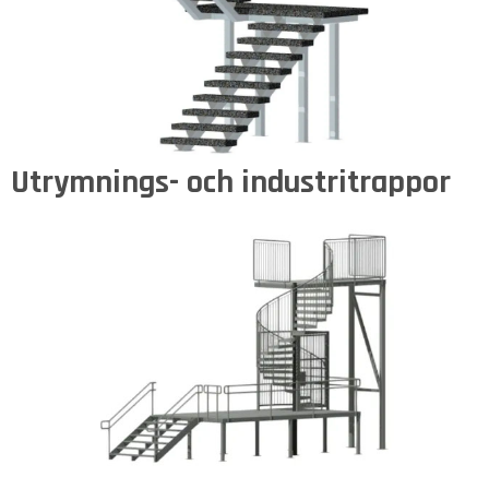
Utrymnings- och industritrappor