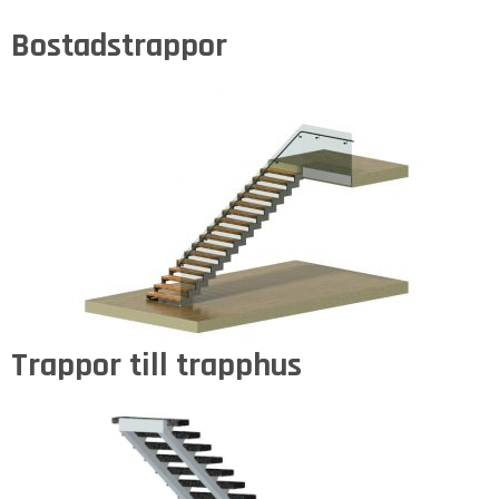
Bostadstrappor
Trappor till trapphus