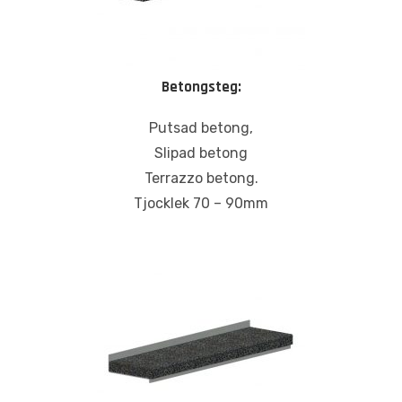
Betongsteg:
Putsad betong,
Slipad betong
Terrazzo betong.
Tjocklek 70 – 90mm