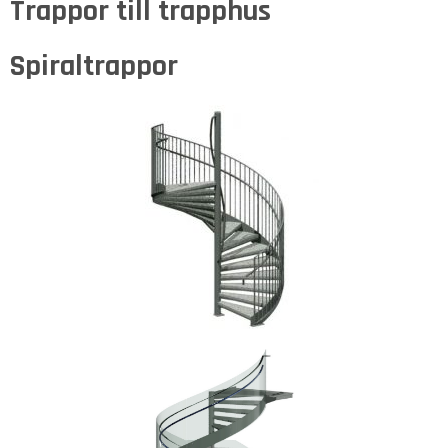
Trappor till trapphus
Spiraltrappor