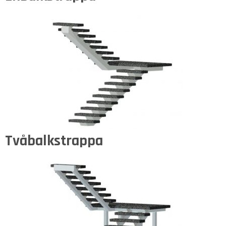
Tvåbalkstrappa