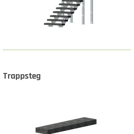
Trappsteg