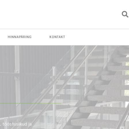
HINNAPÄRING
KONTAKT
, tööstuslikud ja