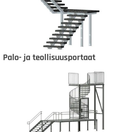
Palo- ja teollisuusportaat