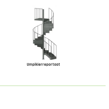
Umpikierreportaat