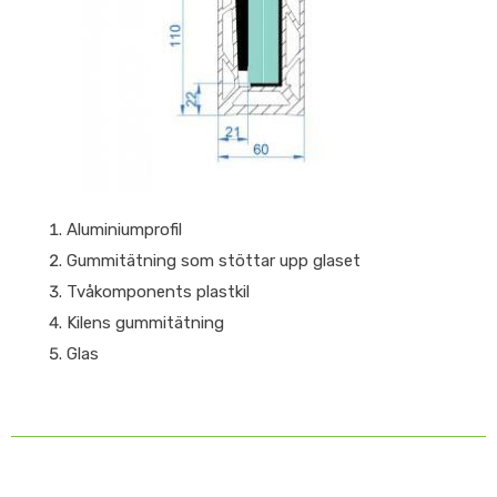
Aluminiumprofil
Gummitätning som stöttar upp glaset
Tvåkomponents plastkil
Kilens gummitätning
Glas