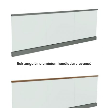
Rektangulär aluminiumhandledare ovanpå