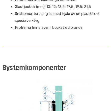
Glastjocklek (mm): 10; 12; 13,5; 17,5; 19,5; 21,5
Snabbmonterade glas med hjälp av en plastkil och
specialverktyg
Profilerna finns även i bockat utförande
Systemkomponenter