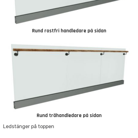
Rund rostfri handledare på sidan
Rund trähandledare på sidan
Ledstänger på toppen