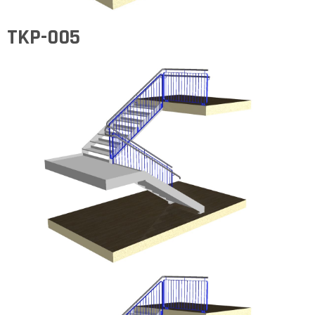
TKP-005