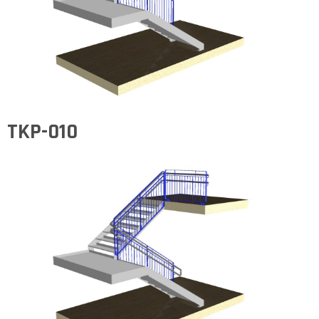
TKP-010