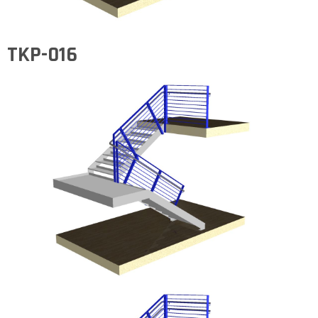
TKP-016