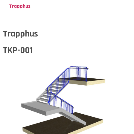
Trapphus
Trapphus
TKP-001