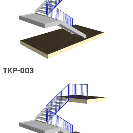
TKP-003