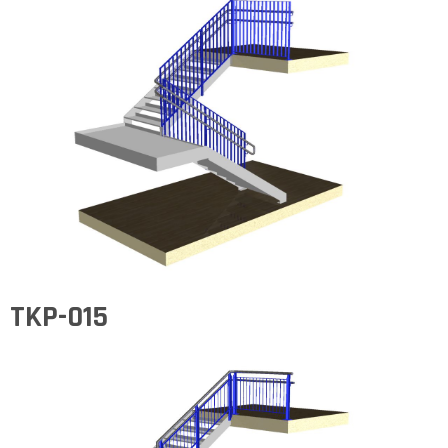
TKP-015