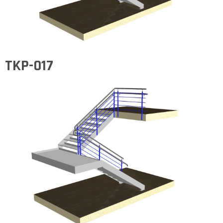
TKP-017