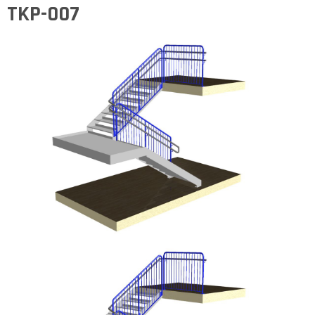
TKP-007