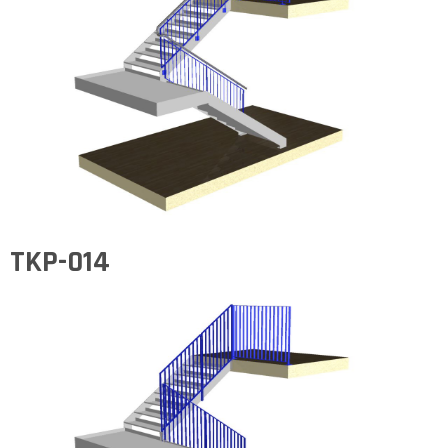
TKP-014