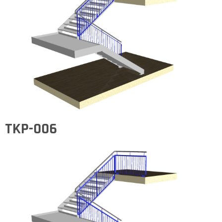
TKP-006