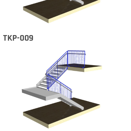
TKP-009