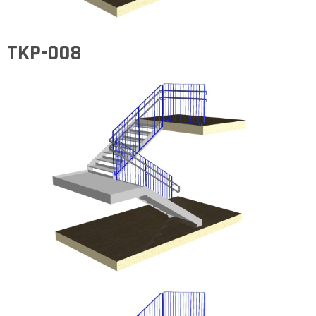
TKP-008