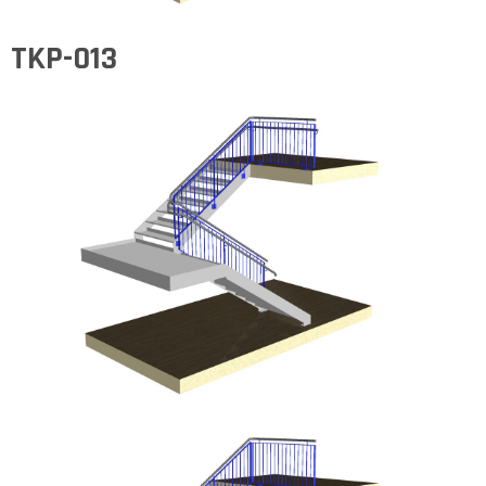
TKP-013