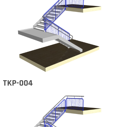
TKP-004