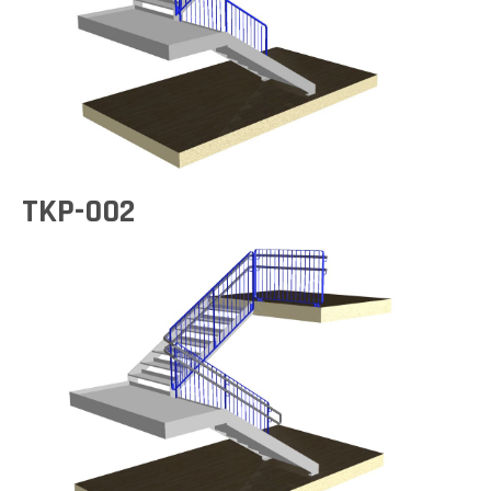
TKP-002