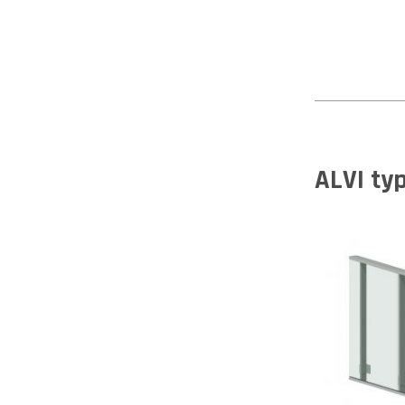
ALVI ty