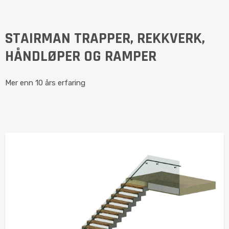
STAIRMAN TRAPPER, REKKVERK,
HÅNDLØPER OG RAMPER
Mer enn 10 års erfaring