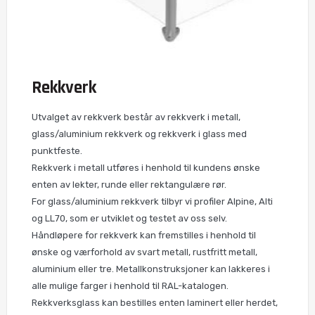
Rekkverk
Utvalget av rekkverk består av rekkverk i metall,
glass/aluminium rekkverk og rekkverk i glass med
punktfeste.
Rekkverk i metall utføres i henhold til kundens ønske
enten av lekter, runde eller rektangulære rør.
For glass/aluminium rekkverk tilbyr vi profiler Alpine, Alti
og LL70, som er utviklet og testet av oss selv.
Håndløpere for rekkverk kan fremstilles i henhold til
ønske og værforhold av svart metall, rustfritt metall,
aluminium eller tre. Metallkonstruksjoner kan lakkeres i
alle mulige farger i henhold til RAL-katalogen.
Rekkverksglass kan bestilles enten laminert eller herdet,