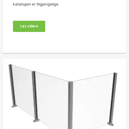
katalogen er tilgjengelige.
Les videre